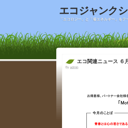
エコジャンクシ
「エコロジー」と「省エネルギー」をテ
エコ関連ニュース ６
By
admin