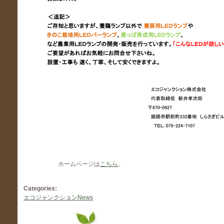
ホームページは
こちら
。
Categories:
エコジャンクションNews